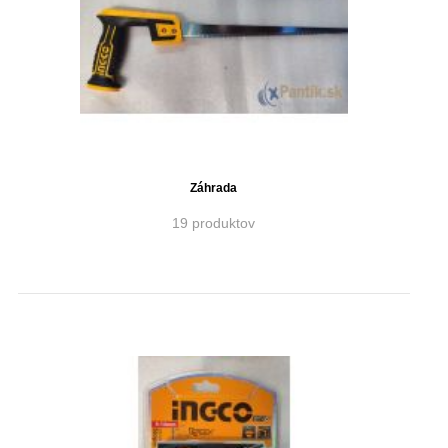
Záhrada
19 produktov