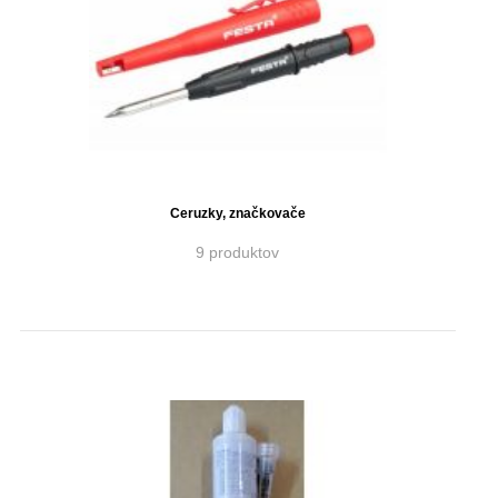
Ceruzky, značkovače
9 produktov