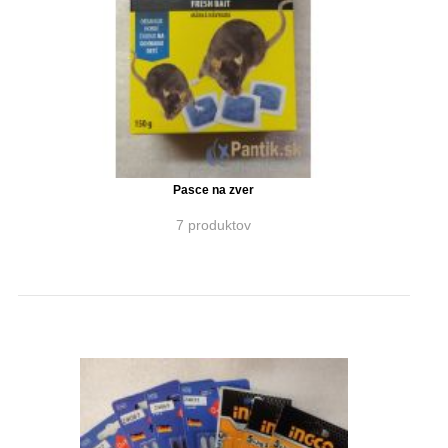
Pasce na zver
7 produktov