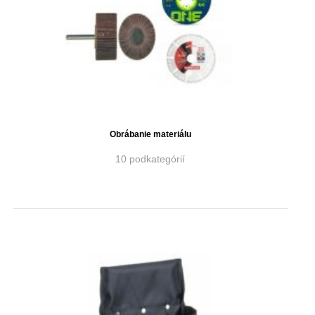
Obrábanie materiálu
10 podkategórií