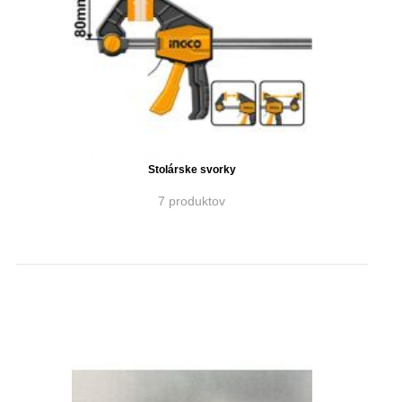
Stolárske svorky
7 produktov