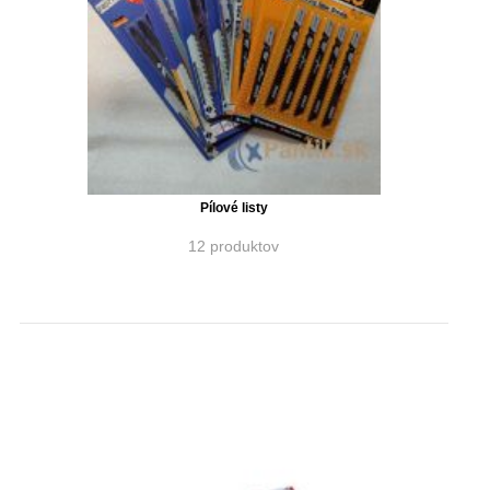
Pílové listy
12 produktov