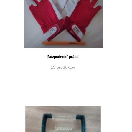
Bezpečnosť práce
19 produktov