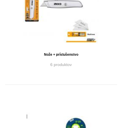
Nože + príslušenstvo
6 produktov