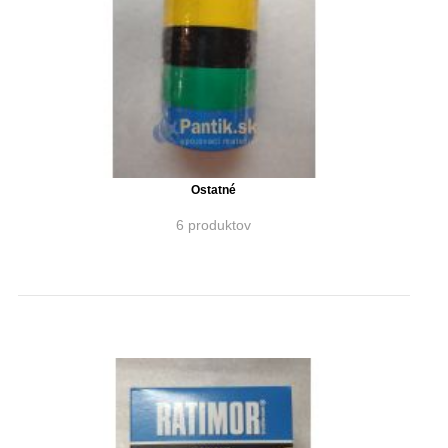
Ostatné
6 produktov