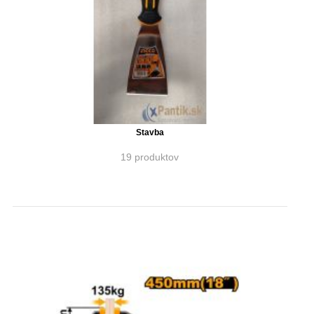
Stavba
19 produktov