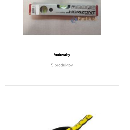
Vodováhy
5 produktov