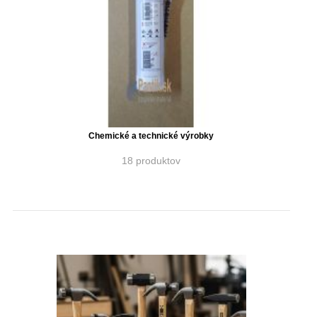
Chemické a technické výrobky
18 produktov