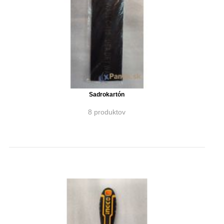
Sadrokartón
8 produktov