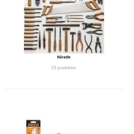
Náradie
23 produktov