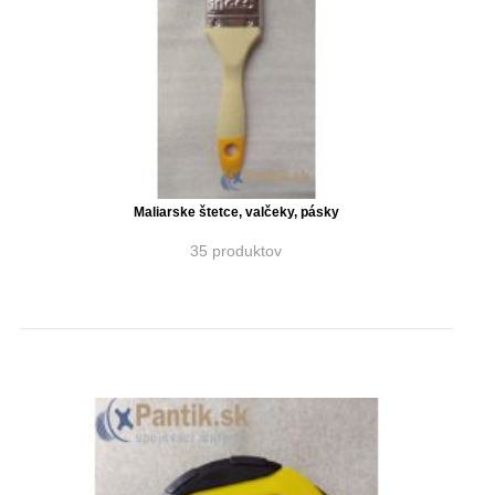
Maliarske štetce, valčeky, pásky
35 produktov