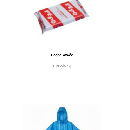
Podpaľovače
2 produkty