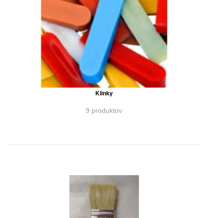
Klinky
9 produktov