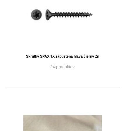
Skrutky SPAX TX zapustená hlava čierny Zn
24 produktov