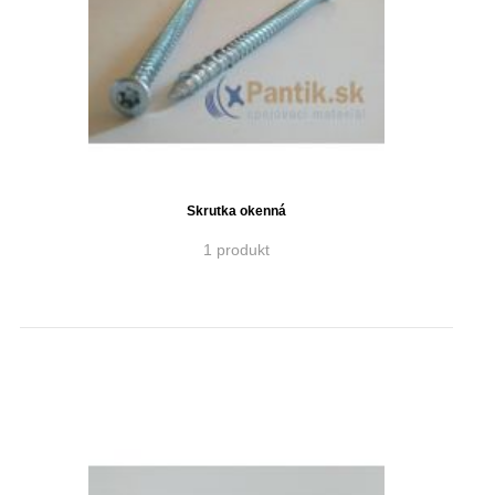
Skrutka okenná
1 produkt