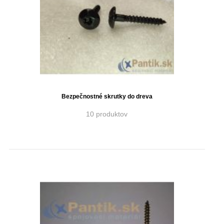
Bezpečnostné skrutky do dreva
10 produktov