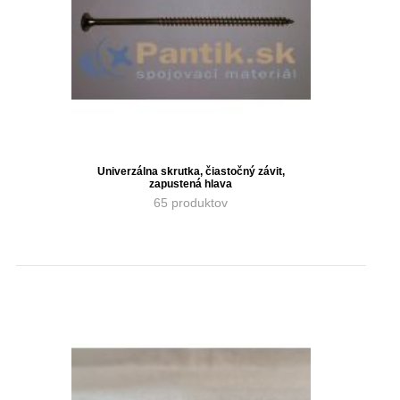
Univerzálna skrutka, čiastočný závit,
zapustená hlava
65 produktov