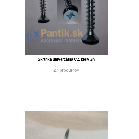
Skrutka univerzálna CZ, biely Zn
27 produktov