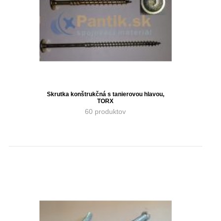
Skrutka konštrukčná s tanierovou hlavou,
TORX
60 produktov