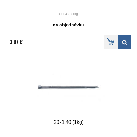
Cena za 1kg
na objednávku
3,87 €
20x1,40 (1kg)