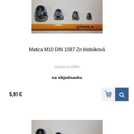
Matica M10 DIN 1587 Zn klobúková
Cena je za 100ks
na objednavku
5,91 €